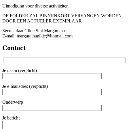
Uitnodiging voor diverse activiteiten.
DE FOLDER ZAL BINNENKORT VERVANGEN WORDEN
DOOR EEN ACTUELER EXEMPLAAR
Secretariaat Gilde Sint Margaretha
E-mail: margarethagilde@hotmail.com
Contact
Je naam (verplicht)
Je e-mailadres (verplicht)
Onderwerp
Je bericht