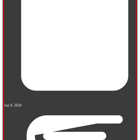
Jun 9, 2026