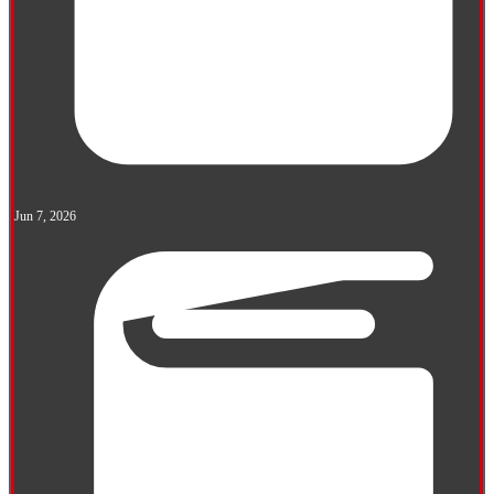
Jun 7, 2026