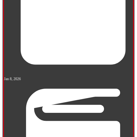
Jan 8, 2026