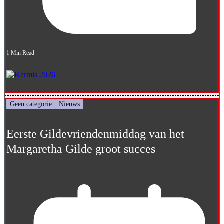
1 Min Read
Geen categorie
Nieuws
Eerste Gildevriendenmiddag van het
Margaretha Gilde groot succes