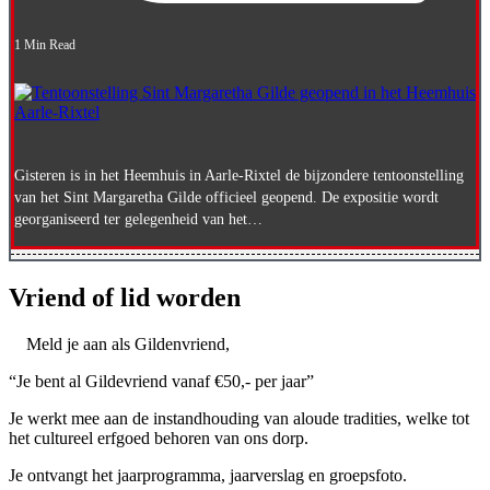
1 Min Read
Gisteren is in het Heemhuis in Aarle-Rixtel de bijzondere tentoonstelling
van het Sint Margaretha Gilde officieel geopend. De expositie wordt
georganiseerd ter gelegenheid van het…
Vriend of lid worden
Meld je aan als Gildenvriend,
“Je bent al Gildevriend vanaf €50,- per jaar”
Je werkt mee aan de instandhouding van aloude tradities, welke tot
het cultureel erfgoed behoren van ons dorp.
Je ontvangt het jaarprogramma, jaarverslag en groepsfoto.