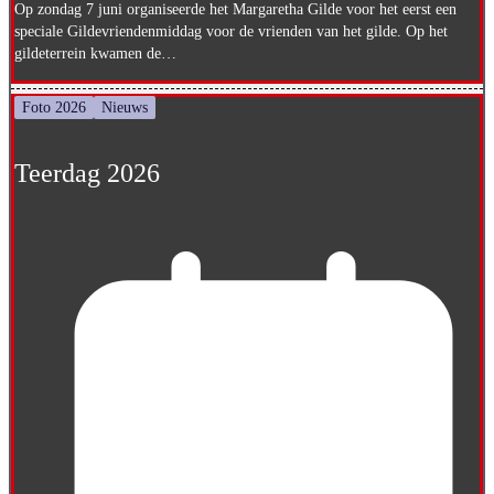
Op zondag 7 juni organiseerde het Margaretha Gilde voor het eerst een
speciale Gildevriendenmiddag voor de vrienden van het gilde. Op het
gildeterrein kwamen de…
Foto 2026
Nieuws
Teerdag 2026