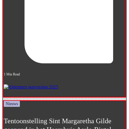
1 Min Read
Nieuws
Tentoonstelling Sint Margaretha Gilde