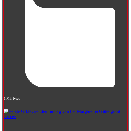
1 Min Read