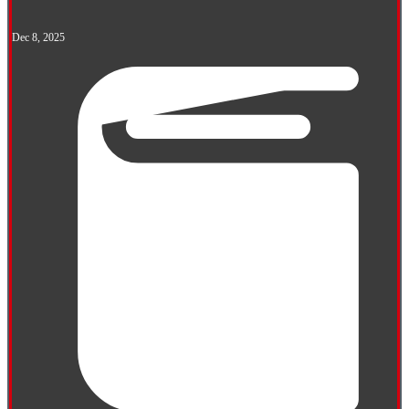
Dec 8, 2025