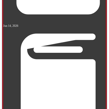
Jun 14, 2026