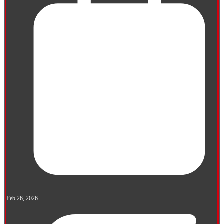
Feb 26, 2026