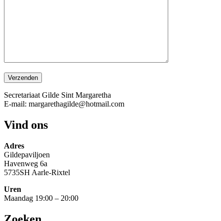
Secretariaat Gilde Sint Margaretha
E-mail: margarethagilde@hotmail.com
Vind ons
Adres
Gildepaviljoen
Havenweg 6a
5735SH Aarle-Rixtel
Uren
Maandag 19:00 – 20:00
Zoeken