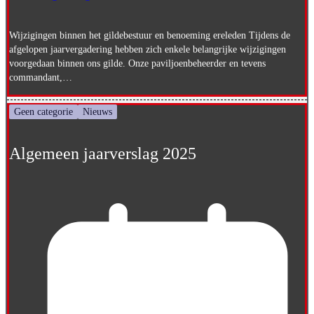
Wijzigingen binnen het gildebestuur en benoeming ereleden Tijdens de
afgelopen jaarvergadering hebben zich enkele belangrijke wijzigingen
voorgedaan binnen ons gilde. Onze paviljoenbeheerder en tevens
commandant,…
Geen categorie
Nieuws
Algemeen jaarverslag 2025