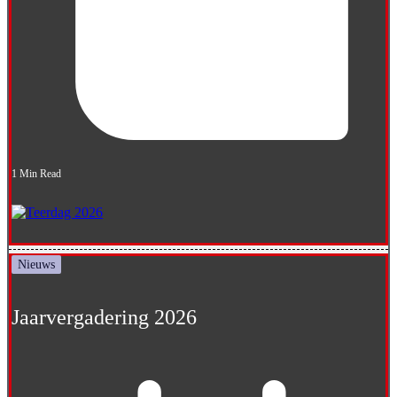
1 Min Read
Nieuws
Jaarvergadering 2026