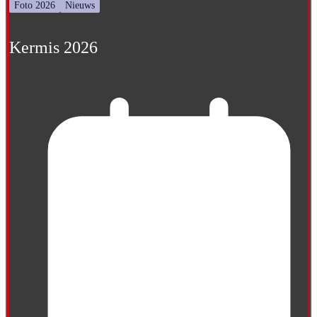
Foto 2026
Nieuws
Kermis 2026